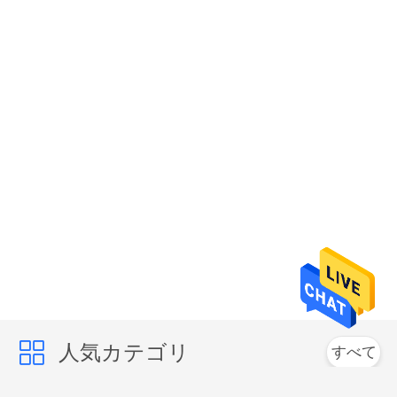
図
PRIVACY
POLICY
人気カテゴリ
すべて