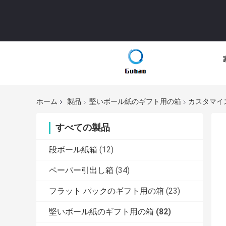
ホーム
製品
堅いボール紙のギフト用の箱
カスタマイズ
すべての製品
段ボール紙箱
(12)
ペーパー引出し箱
(34)
フラット パックのギフト用の箱
(23)
堅いボール紙のギフト用の箱
(82)