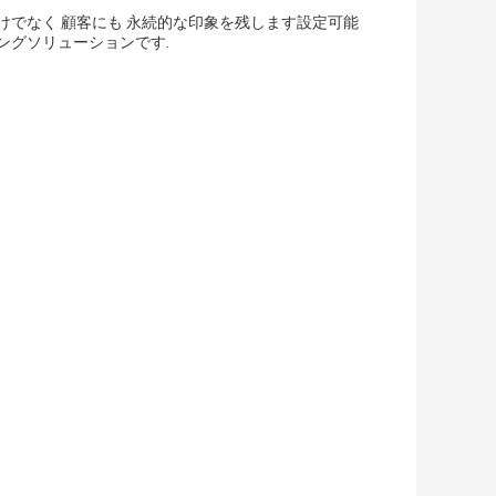
けでなく 顧客にも 永続的な印象を残します設定可能
ングソリューションです.