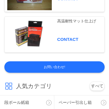
図
高温耐性マット仕上げ
PRIVACY
POLICY
CONTACT
お問い合わせ!
人気カテゴリ
すべて
段ボール紙箱
ペーパー引出し箱