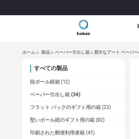
ホーム
製品
ペーパー引出し箱
贅沢なアート ペーパ
すべての製品
段ボール紙箱
(12)
ペーパー引出し箱
(34)
フラット パックのギフト用の箱
(23)
堅いボール紙のギフト用の箱
(82)
印刷された郵便利用者箱
(41)